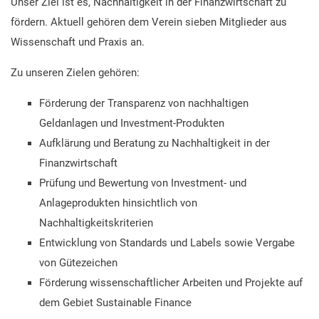
Unser Ziel ist es, Nachhaltigkeit in der Finanzwirtschaft zu
fördern. Aktuell gehören dem Verein sieben Mitglieder aus
Wissenschaft und Praxis an.
Zu unseren Zielen gehören:
Förderung der Transparenz von nachhaltigen
Geldanlagen und Investment-Produkten
Aufklärung und Beratung zu Nachhaltigkeit in der
Finanzwirtschaft
Prüfung und Bewertung von Investment- und
Anlageprodukten hinsichtlich von
Nachhaltigkeitskriterien
Entwicklung von Standards und Labels sowie Vergabe
von Gütezeichen
Förderung wissenschaftlicher Arbeiten und Projekte auf
dem Gebiet Sustainable Finance